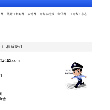
报网
黑龙江新闻网
农博网
南方农村报
华讯网
《南方》杂志
联系我们
丨
163.com
1