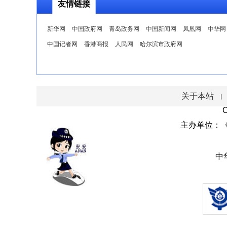
友情链接
新华网
中国政府网
青岛政务网
中国新闻网
凤凰网
中华网
中国记者网
香港商报
人民网
哈尔滨市政府网
关于本站
丨
C
主办单位：《环
中